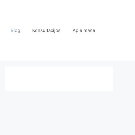
Blog
Konsultacijos
Apie mane