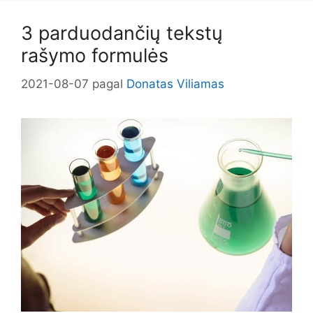
3 parduodančių tekstų
rašymo formulės
2021-08-07
pagal
Donatas Viliamas