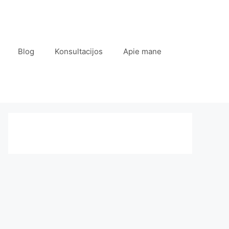
Blog
Konsultacijos
Apie mane