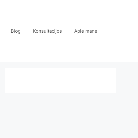
Blog
Konsultacijos
Apie mane