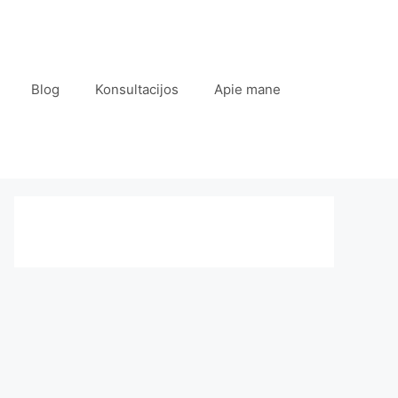
Blog
Konsultacijos
Apie mane